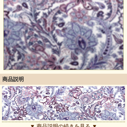
商品説明
▼ 商品説明の続きを見る ▼