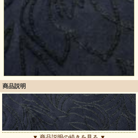
商品説明
▼ 商品説明の続きを見る ▼