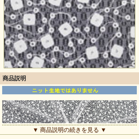
商品説明
▼ 商品説明の続きを見る ▼