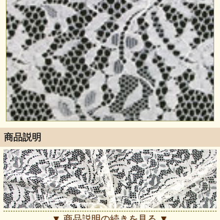
商品説明
▼ 商品説明の続きを見る ▼