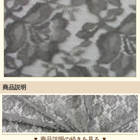
商品説明
▼ 商品説明の続きを見る ▼