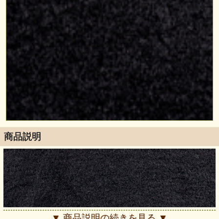
商品説明
▼ 商品説明の続きを見る ▼