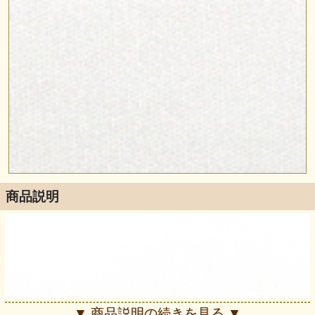
商品説明
▼ 商品説明の続きを見る ▼