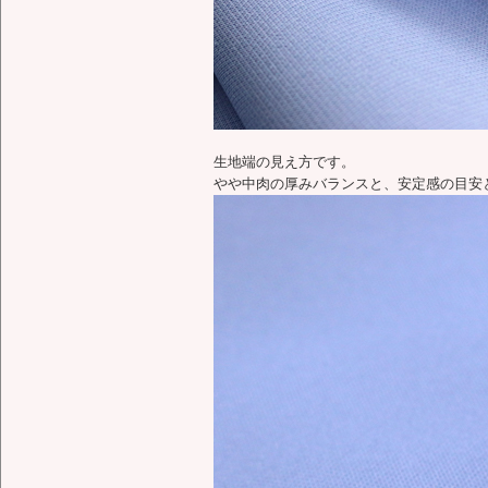
生地端の見え方です。
やや中肉の厚みバランスと、安定感の目安