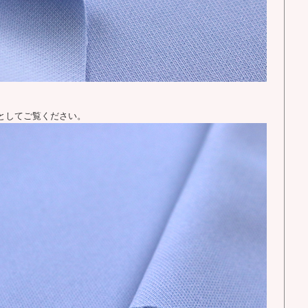
としてご覧ください。