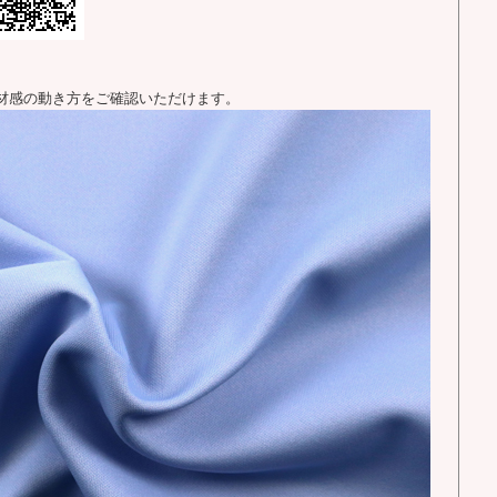
材感の動き方をご確認いただけます。