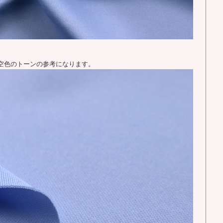
空色のトーンの参考になります。