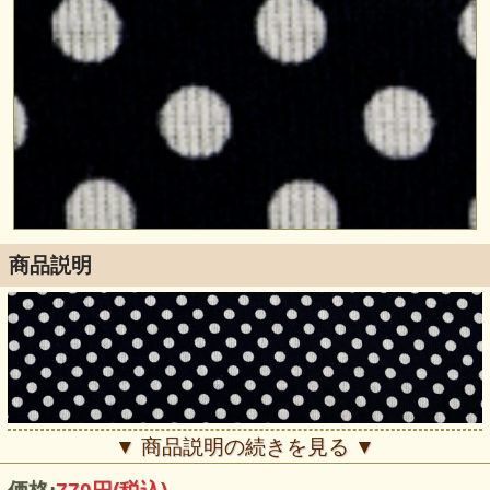
商品説明
▼ 商品説明の続きを見る ▼