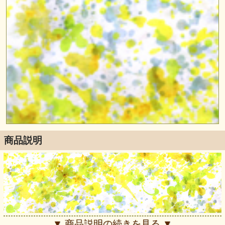
商品説明
▼ 商品説明の続きを見る ▼