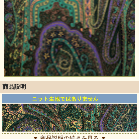
商品説明
▼ 商品説明の続きを見る ▼