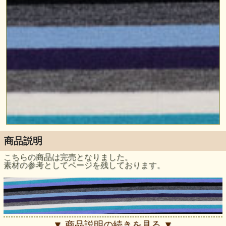
商品説明
こちらの商品は完売となりました。
素材の参考としてページを残しております。
▼ 商品説明の続きを見る ▼