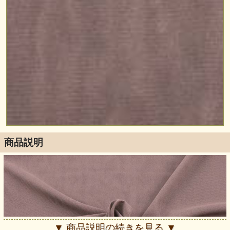
商品説明
▼ 商品説明の続きを見る ▼