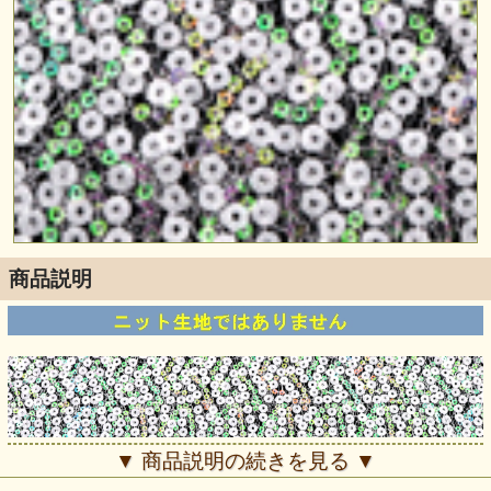
商品説明
▼ 商品説明の続きを見る ▼