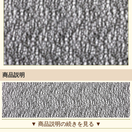
商品説明
▼ 商品説明の続きを見る ▼